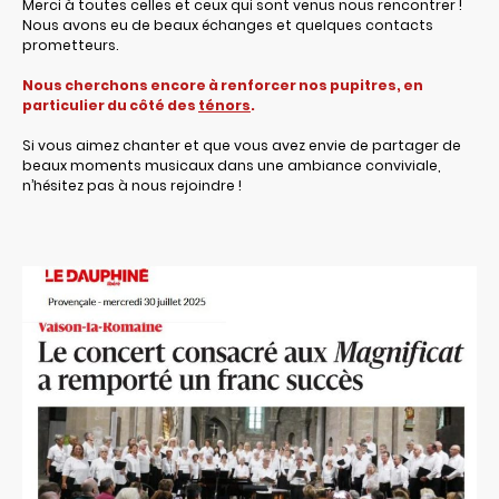
Merci à toutes celles et ceux qui sont venus nous rencontrer !
Nous avons eu de beaux échanges et quelques contacts
prometteurs.
Nous cherchons encore à renforcer nos pupitres, en
particulier du côté des
ténors
.
Si vous aimez chanter et que vous avez envie de partager de
beaux moments musicaux dans une ambiance conviviale,
n’hésitez pas à nous rejoindre !