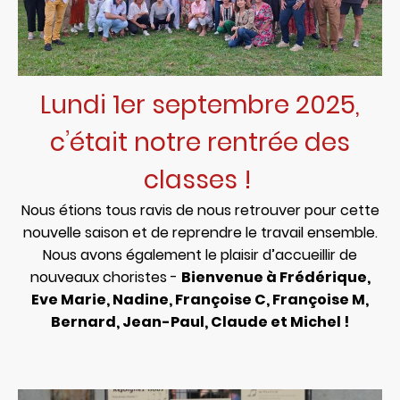
Lundi 1er septembre 2025,
c’était notre rentrée des
classes !
Nous étions tous ravis de nous retrouver pour cette
nouvelle saison et de reprendre le travail ensemble.
Nous avons également le plaisir d’accueillir de
nouveaux choristes -
Bienvenue à Frédérique,
Eve Marie, Nadine, Françoise C, Françoise M,
Bernard, Jean-Paul, Claude et Michel !