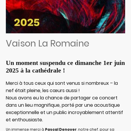
Vaison La Romaine
Un moment suspendu ce dimanche 1er juin
2025 à la cathédrale !
Merci à tous ceux qui sont venus si nombreux – la
nef était pleine, les cœurs aussi !
Nous avons eu la chance de partager ce concert
dans un lieu magnifique, porté par une acoustique
exceptionnelle et un public incroyablement attentif
et enthousiaste.
Un immense merci à
Pascal Denoyer
, notre chef, pour sa