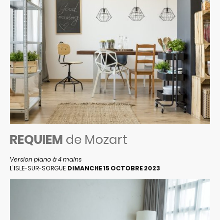
REQUIEM
de Mozart
Version piano à 4 mains
L'ISLE-SUR-SORGUE
DIMANCHE 15 OCTOBRE 2023