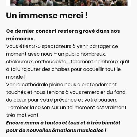
Un immense merci !
Ce dernier concert restera gravé dans nos
mémoires.
Vous étiez 370 spectateurs à venir partager ce
moment avec nous – un public nombreux,
chaleureux, enthousiaste… tellement nombreux qu’il
a fallu rajouter des chaises pour accueillir tout le
monde !
Voir la cathédrale pleine nous a profondément
touchés et nous tenions à vous remercier du fond
du cœur pour votre présence et votre soutien.
Terminer la saison sur un tel moment est vraiment
très motivant.
Encore merci à toutes et tous et à très bientôt
pour de nouvelles émotions musicales !