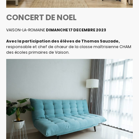
CONCERT DE NOEL
VAISON-LA-ROMAINE
DIMANCHE 17 DECEMBRE 2023
Avec la participation des élèves de Thomas Sauzade,
responsable et chef de chœur de la classe maîtrisienne CHAM
des écoles primaires de Vaison.