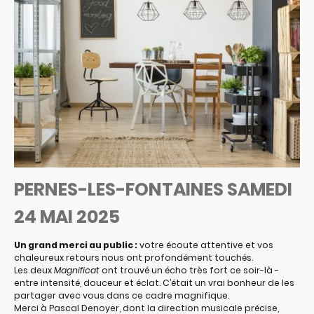
PERNES-LES-FONTAINES SAMEDI
24 MAI 2025
Un grand merci au public :
votre écoute attentive et vos
chaleureux retours nous ont profondément touchés.
Les deux
Magnificat
ont trouvé un écho très fort ce soir-là -
entre intensité, douceur et éclat. C’était un vrai bonheur de les
partager avec vous dans ce cadre magnifique.
Merci à Pascal Denoyer, dont la direction musicale précise,