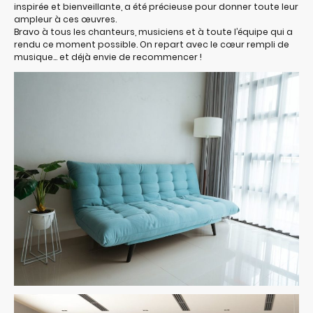
inspirée et bienveillante, a été précieuse pour donner toute leur
ampleur à ces œuvres.
Bravo à tous les chanteurs, musiciens et à toute l’équipe qui a
rendu ce moment possible. On repart avec le cœur rempli de
musique… et déjà envie de recommencer !