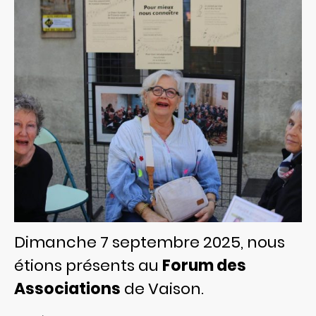
Dimanche 7 septembre 2025, nous
étions présents au
Forum des
Associations
de Vaison.