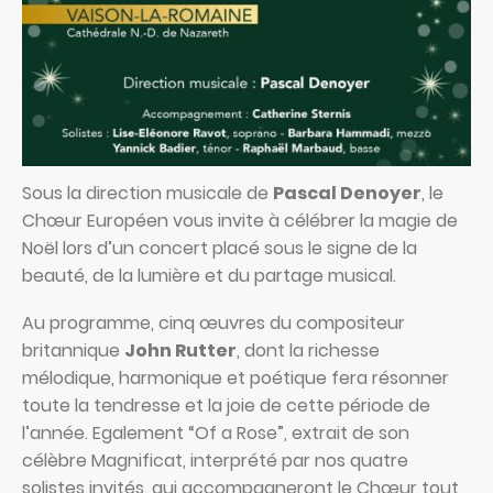
Sous la direction musicale de
Pascal Denoyer
, le
Chœur Européen vous invite à célébrer la magie de
Noël lors d’un concert placé sous le signe de la
beauté, de la lumière et du partage musical.
Au programme, cinq œuvres du compositeur
britannique
John Rutter
, dont la richesse
mélodique, harmonique et poétique fera résonner
toute la tendresse et la joie de cette période de
l’année. Egalement “Of a Rose”, extrait de son
célèbre Magnificat, interprété par nos quatre
solistes invités, qui accompagneront le Chœur tout