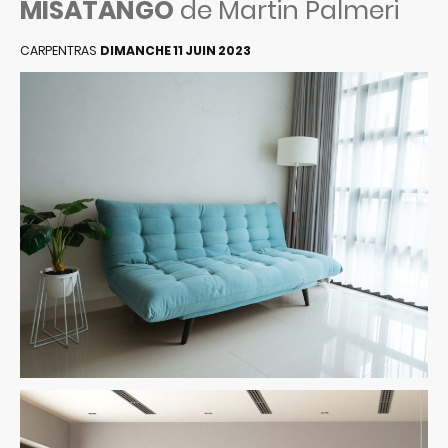
MISATANGO
de Martin Palmeri
CARPENTRAS
DIMANCHE 11 JUIN 2023