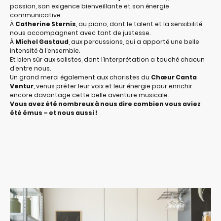
passion, son exigence bienveillante et son énergie
communicative.
À
Catherine Sternis
, au piano, dont le talent et la sensibilité
nous accompagnent avec tant de justesse.
À
Michel Gastaud
, aux percussions, qui a apporté une belle
intensité à l’ensemble.
Et bien sûr aux solistes, dont l’interprétation a touché chacun
d’entre nous.
Un grand merci également aux choristes du
Chœur Canta
Ventur
, venus prêter leur voix et leur énergie pour enrichir
encore davantage cette belle aventure musicale.
Vous avez été nombreux à nous dire combien vous aviez
été émus – et nous aussi !