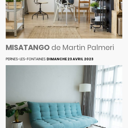
MISATANGO
de Martin Palmeri
PERNES-LES-FONTAINES
DIMANCHE 23 AVRIL 2023