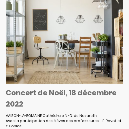
Concert de Noël, 18 décembre
2022
VAISON-LA-ROMAINE Cathédrale N.-D. de Nazareth
Avec la participation des élèves des professeures L. E. Ravot et
Y. Bonicel