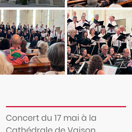
Concert du 17 mai à la
Cathédrale de Vaison