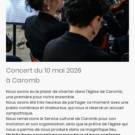
Concert du 10 mai 2026
à Caromb
Nous avons eu le plaisir de chanter dans l'église de Caromb,
une première pour notre ensemble.
Nous avons été très heureux de partager ce moment avec une
public nombreux et chaleureux, qui nous a réservé un accueil
sympathique.
Nous remercions le Service culturel de Caromb pour son
invitation et son organisation, ainsi que le prêtre de l'église qui
nous a permis de nous produire dans ce magnifique lieu.
Un très beau souvenir pour nous tous et nous espérons