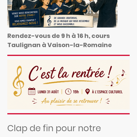
Rendez-vous de 9 h à 16 h, cours
Taulignan à Vaison-la-Romaine
Clap de fin pour notre