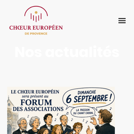
Nos actualités