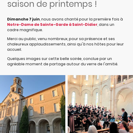
saison de printemps !
Dimanche 7 juin
, nous avons chanté pour la première fois à
Notre-Dame de Sainte-Garde à Saint-Didier
, dans un
cadre magnifique.
Merci au public, venu nombreux, pour sa présence et ses
chaleureux applaudissements, ainsi qu'à nos hôtes pour leur
accueil.
Quelques images sur cette belle soirée, conclue par un
agréable moment de partage autour du verre de l'amitié.