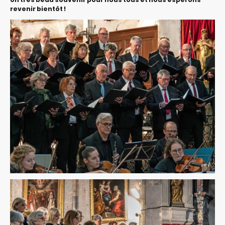
revenir bientôt !