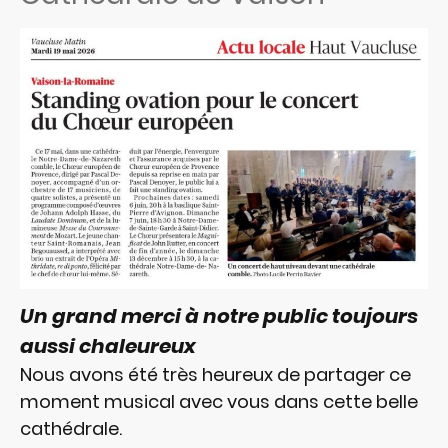
Un grand merci à notre public toujours
aussi chaleureux
Nous avons été très heureux de partager ce
moment musical avec vous dans cette belle
cathédrale.