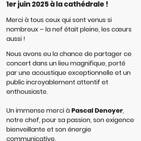
1er juin 2025 à la cathédrale !
Merci à tous ceux qui sont venus si
nombreux – la nef était pleine, les cœurs
aussi !
Nous avons eu la chance de partager ce
concert dans un lieu magnifique, porté
par une acoustique exceptionnelle et un
public incroyablement attentif et
enthousiaste.
Un immense merci à
Pascal Denoyer
,
notre chef, pour sa passion, son exigence
bienveillante et son énergie
communicative.