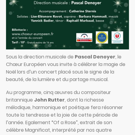
Sous la direction musicale de
Pascal Denoyer
, le
Chœur Européen vous invite à célébrer la magie de
Noël lors d’un concert placé sous le signe de la
beauté, de la lumière et du partage musical.
Au programme, cinq œuvres du compositeur
britannique
John Rutter
, dont la richesse
mélodique, harmonique et poétique fera résonner
toute la tendresse et la joie de cette période de
l’année. Egalement “Of a Rose”, extrait de son
célèbre Magnificat, interprété par nos quatre