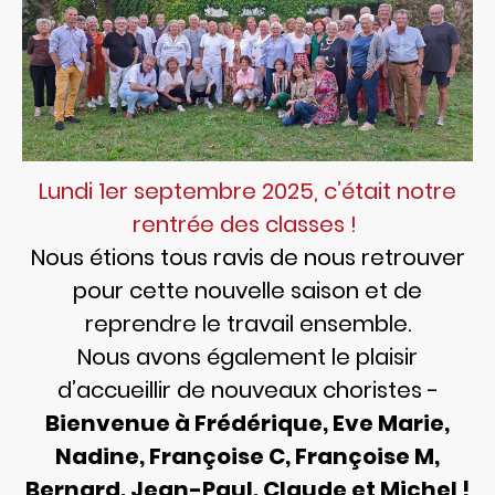
Lundi 1er septembre 2025, c’était notre
rentrée des classes !
Nous étions tous ravis de nous retrouver
pour cette nouvelle saison et de
reprendre le travail ensemble.
Nous avons également le plaisir
d’accueillir de nouveaux choristes -
Bienvenue à Frédérique, Eve Marie,
Nadine, Françoise C, Françoise M,
Bernard, Jean-Paul, Claude et Michel !