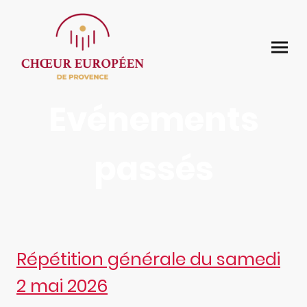
Evénements
passés
Répétition générale du samedi
2 mai 2026