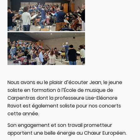
Nous avons eu le plaisir d’écouter Jean, le jeune
soliste en formation à l’École de musique de
Carpentras dont la professeure Lise-Eléonore
Ravot est également soliste pour nos concerts
cette année.
Son engagement et son travail prometteur
apportent une belle énergie au Chœur Européen.