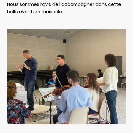
Nous sommes ravis de l’accompagner dans cette
belle aventure musicale.