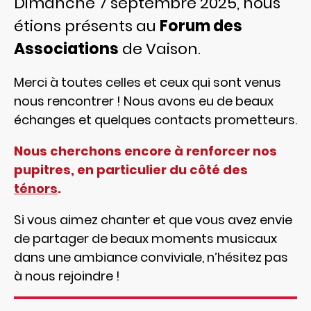
Dimanche 7 septembre 2025, nous
étions présents au
Forum des
Associations
de Vaison.
Merci à toutes celles et ceux qui sont venus
nous rencontrer ! Nous avons eu de beaux
échanges et quelques contacts prometteurs.
Nous cherchons encore à renforcer nos
pupitres, en particulier du côté des
ténors
.
Si vous aimez chanter et que vous avez envie
de partager de beaux moments musicaux
dans une ambiance conviviale, n’hésitez pas
à nous rejoindre !