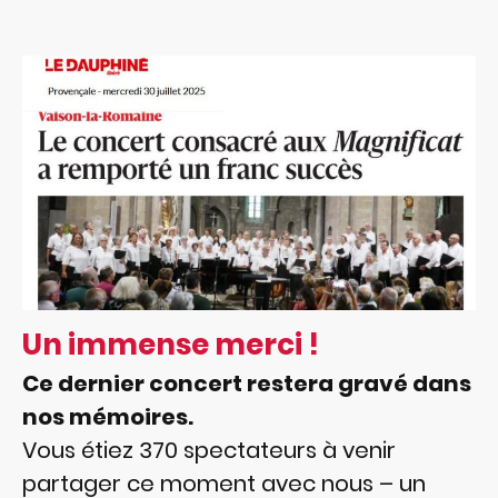
Un immense merci !
Ce dernier concert restera gravé dans
nos mémoires.
Vous étiez 370 spectateurs à venir
partager ce moment avec nous – un