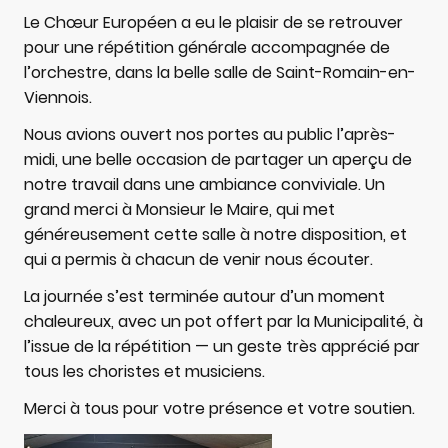
Le Chœur Européen a eu le plaisir de se retrouver
pour une répétition générale accompagnée de
l’orchestre, dans la belle salle de Saint-Romain-en-
Viennois.
Nous avions ouvert nos portes au public l’après-
midi, une belle occasion de partager un aperçu de
notre travail dans une ambiance conviviale. Un
grand merci à Monsieur le Maire, qui met
généreusement cette salle à notre disposition, et
qui a permis à chacun de venir nous écouter.
La journée s’est terminée autour d’un moment
chaleureux, avec un pot offert par la Municipalité, à
l’issue de la répétition — un geste très apprécié par
tous les choristes et musiciens.
Merci à tous pour votre présence et votre soutien.