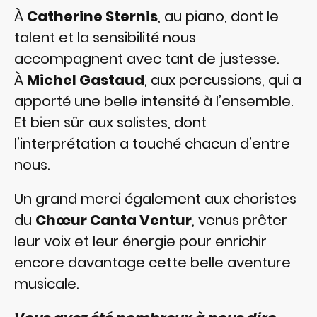
À
Catherine Sternis
, au piano, dont le
talent et la sensibilité nous
accompagnent avec tant de justesse.
À
Michel Gastaud
, aux percussions, qui a
apporté une belle intensité à l’ensemble.
Et bien sûr aux solistes, dont
l’interprétation a touché chacun d’entre
nous.
Un grand merci également aux choristes
du
Chœur Canta Ventur
, venus prêter
leur voix et leur énergie pour enrichir
encore davantage cette belle aventure
musicale.