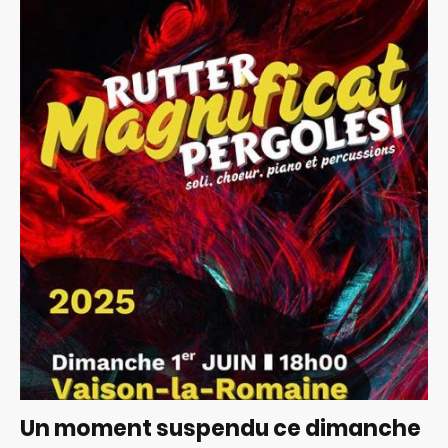
Un moment suspendu ce dimanche