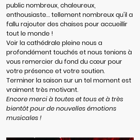
public nombreux, chaleureux,
enthousiaste… tellement nombreux qu’il a
fallu rajouter des chaises pour accueillir
tout le monde !
Voir la cathédrale pleine nous a
profondément touchés et nous tenions à
vous remercier du fond du cœur pour
votre présence et votre soutien.
Terminer la saison sur un tel moment est
vraiment très motivant.
Encore merci à toutes et tous et à très
bientôt pour de nouvelles émotions
musicales !